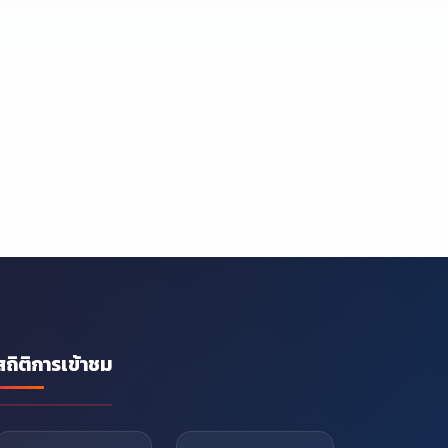
สถิติการเข้าชม