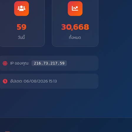
59
30,668
วันนี้
ทั้งหมด
IP ของคุณ:
216.73.217.59
อัปเดต: 06/08/2026 15:13