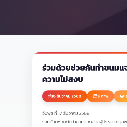
ร่วมด้วยช่วยกันทำขนมแ
ความไม่สงบ
18 ธันวาคม 2568
9 ภาพ
1
วันพุธ ที่ 17 ธันวาคม 2568
ร่วมด้วยช่วยกันทำขนมแจกจ่ายผู้ประสบเหตุ