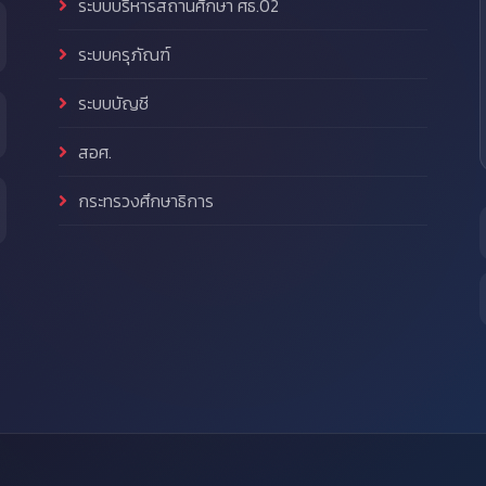
ระบบบริหารสถานศึกษา ศธ.02
ระบบครุภัณฑ์
ระบบบัญชี
สอศ.
กระทรวงศึกษาธิการ