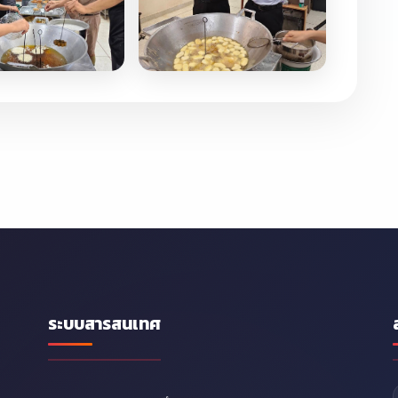
ระบบสารสนเทศ