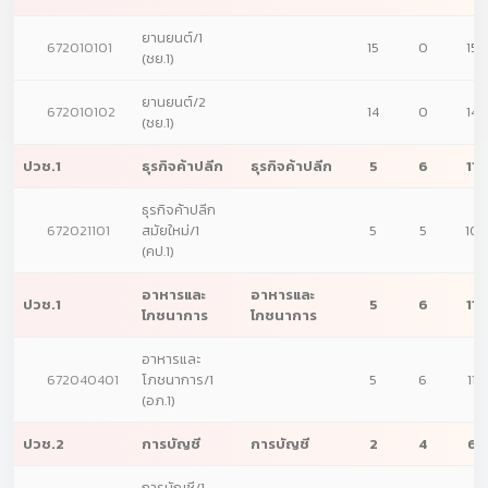
ยานยนต์/1
672010101
15
0
15
(ชย.1)
ยานยนต์/2
672010102
14
0
14
(ชย.1)
ปวช.1
ธุรกิจค้าปลีก
ธุรกิจค้าปลีก
5
6
11
ธุรกิจค้าปลีก
672021101
สมัยใหม่/1
5
5
10
(คป.1)
อาหารและ
อาหารและ
ปวช.1
5
6
11
โภชนาการ
โภชนาการ
อาหารและ
672040401
โภชนาการ/1
5
6
11
(อภ.1)
ปวช.2
การบัญชี
การบัญชี
2
4
6
การบัญชี/1