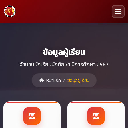
ข้อมูลผู้เรียน
จำนวนนักเรียนนักศึกษา ปีการศึกษา 2567
หน้าแรก
ข้อมูลผู้เรียน