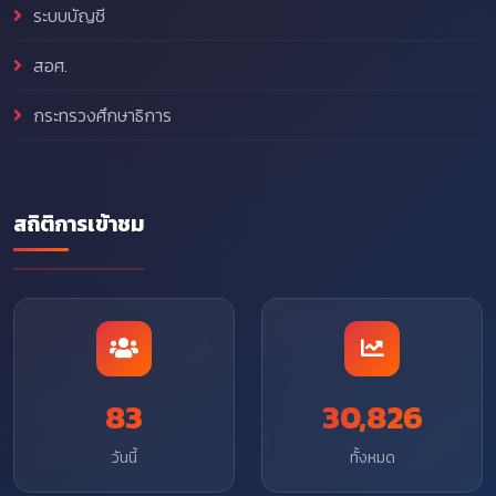
ระบบบัญชี
สอศ.
กระทรวงศึกษาธิการ
สถิติการเข้าชม
83
30,826
วันนี้
ทั้งหมด