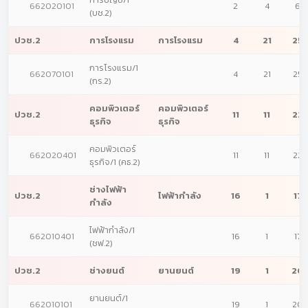
662020101
2
4
6
(บช.2)
ปวช.2
การโรงแรม
การโรงแรม
4
21
25
การโรงแรม/1
662070101
4
21
25
(กร.2)
คอมพิวเตอร์
คอมพิวเตอร์
ปวช.2
11
11
22
ธุรกิจ
ธุรกิจ
คอมพิวเตอร์
662020401
11
11
22
ธุรกิจ/1 (คธ.2)
ช่างไฟฟ้า
ปวช.2
ไฟฟ้ากำลัง
16
1
17
กำลัง
ไฟฟ้ากำลัง/1
662010401
16
1
17
(ชฟ.2)
ปวช.2
ช่างยนต์
ยานยนต์
19
1
20
ยานยนต์/1
662010101
19
1
20