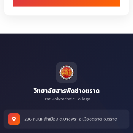
วิทยาลัยสารพัดช่างตราด
Trat Polytechnic College
236 ถนนหลักเมือง ต.บางพระ อ.เมืองตราด จ.ตราด