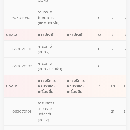
(สอภ.)
อาหารและ
673040402
โภชนาการ
0
2
2
(สอภ.ปรับพื้น)
ปวส.2
การบัญชี
การบัญชี
0
5
5
การบัญชี
663020101
0
2
2
(สบช.2)
การบัญชี
663020102
0
3
3
(สบช.2 ปรับพื้น)
การบริการ
การบริการ
ปวส.2
อาหารและ
อาหารและ
5
23
28
เครื่องดื่ม
เครื่องดื่ม
การบริการ
อาหารและ
663070101
4
21
25
เครื่องดื่ม
(สกร.2)